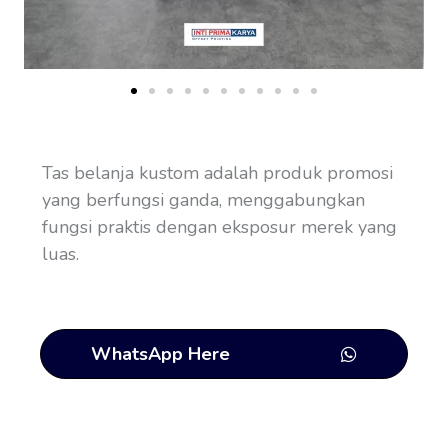
Tas belanja kustom adalah produk promosi
yang berfungsi ganda, menggabungkan
fungsi praktis dengan eksposur merek yang
luas.
WhatsApp Here