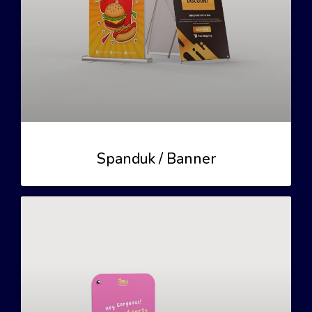
Spanduk / Banner