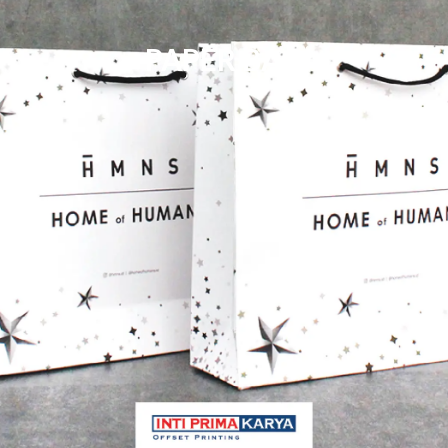
PAPER BAG