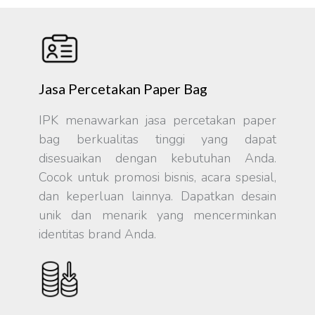
Jasa Percetakan Paper Bag
IPK menawarkan jasa percetakan paper
bag berkualitas tinggi yang dapat
disesuaikan dengan kebutuhan Anda.
Cocok untuk promosi bisnis, acara spesial,
dan keperluan lainnya. Dapatkan desain
unik dan menarik yang mencerminkan
identitas brand Anda.