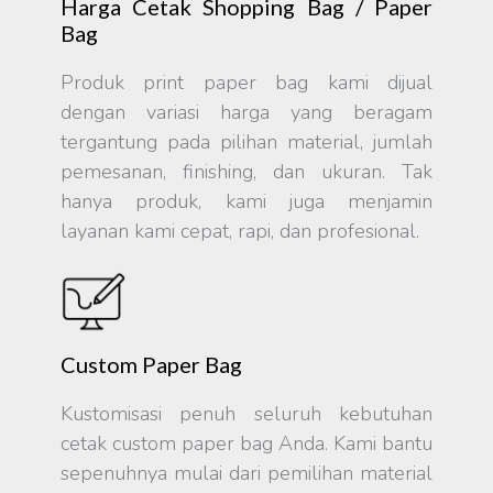
Harga Cetak Shopping Bag / Paper
Bag
Produk print paper bag kami dijual
dengan variasi harga yang beragam
tergantung pada pilihan material, jumlah
pemesanan, finishing, dan ukuran. Tak
hanya produk, kami juga menjamin
layanan kami cepat, rapi, dan profesional.
Custom Paper Bag
Kustomisasi penuh seluruh kebutuhan
cetak custom paper bag Anda. Kami bantu
sepenuhnya mulai dari pemilihan material