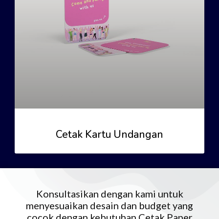
Cetak Kartu Undangan
Konsultasikan dengan kami untuk
menyesuaikan desain dan budget yang
cocok dengan kebutuhan Cetak Paper